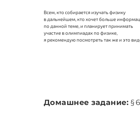
Всем, кто собирается изучать физику
в дальнейшем, кто хочет больше информа
по данной теме, и планирует принимать
участие в олимпиадах по физике,
я рекомендую посмотреть так же и это вид
Домашнее задание:
§ 