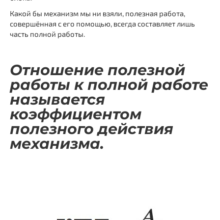
Какой бы механизм мы ни взяли, полезная работа,
совершённая с его помощью, всегда составляет лишь
часть полной работы.
Отношение полезной
работы к полной работе
называется
коэффициентом
полезного действия
механизма.