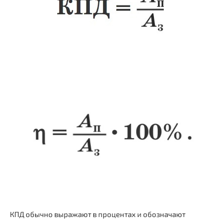
КПД обычно выражают в процентах и обозначают