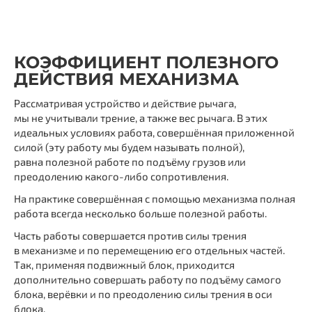
КОЭФФИЦИЕНТ ПОЛЕЗНОГО
ДЕЙСТВИЯ МЕХАНИЗМА
Рассматривая устройство и действие рычага,
мы не учитывали трение, а также вес рычага. В этих
идеальных условиях работа, совершённая приложенной
силой (эту работу мы будем называть полной),
равна полезной работе по подъёму грузов или
преодолению какого-либо сопротивления.
На практике совершённая с помощью механизма полная
работа всегда несколько больше полезной работы.
Часть работы совершается против силы трения
в механизме и по перемещению его отдельных частей.
Так, применяя подвижный блок, приходится
дополнительно совершать работу по подъёму самого
блока, верёвки и по преодолению силы трения в оси
блока.