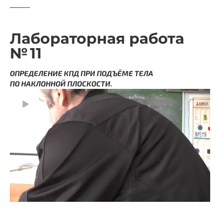
Лабораторная работа
№ 11
ОПРЕДЕЛЕНИЕ КПД ПРИ ПОДЪЁМЕ ТЕЛА
ПО НАКЛОННОЙ ПЛОСКОСТИ.