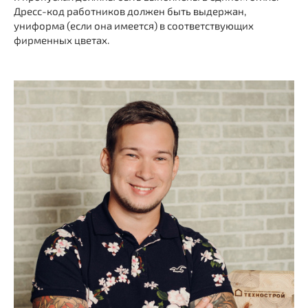
Дресс-код работников должен быть выдержан,
униформа (если она имеется) в соответствующих
фирменных цветах.