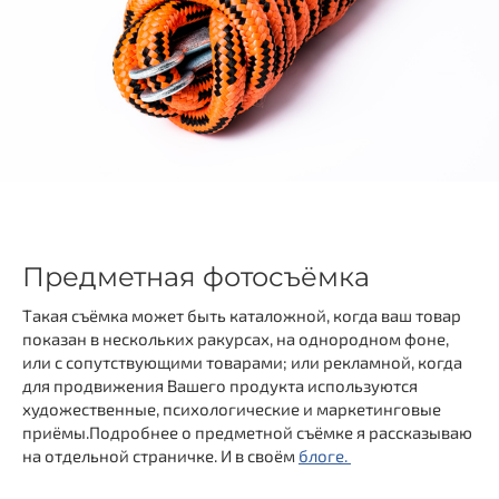
Предметная фотосъёмка
Такая съёмка может быть каталожной, когда ваш товар
показан в нескольких ракурсах, на однородном фоне,
или с сопутствующими товарами; или рекламной, когда
для продвижения Вашего продукта используются
художественные, психологические и маркетинговые
приёмы.Подробнее о предметной съёмке я рассказываю
на отдельной страничке. И в своём
блоге.