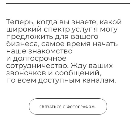
Теперь, когда вы знаете, какой
широкий спектр услуг я могу
предложить для вашего
бизнеса, самое время начать
наше знакомство
и долгосрочное
сотрудничество. Жду ваших
звоночков и сообщений,
по всем доступным каналам.
СВЯЗАТЬСЯ С ФОТОГРАФОМ.