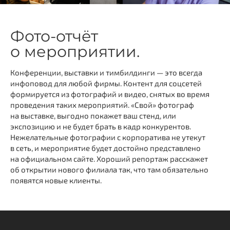
Фото-отчёт
о мероприятии.
Конференции, выставки и тимбилдинги — это всегда
инфоповод для любой фирмы. Контент для соцсетей
формируется из фотографий и видео, снятых во время
проведения таких мероприятий. «Свой» фотограф
на выставке, выгодно покажет ваш стенд, или
экспозицию и не будет брать в кадр конкурентов.
Нежелательные фотографии с корпоратива не утекут
в сеть, и мероприятие будет достойно представлено
на официальном сайте. Хороший репортаж расскажет
об открытии нового филиала так, что там обязательно
появятся новые клиенты.