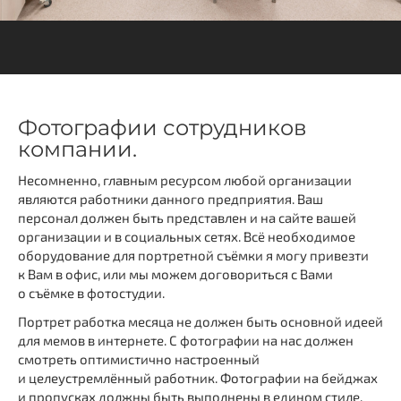
Фотографии сотрудников
компании.
Несомненно, главным ресурсом любой организации
являются работники данного предприятия. Ваш
персонал должен быть представлен и на сайте вашей
организации и в социальных сетях. Всё необходимое
оборудование для портретной съёмки я могу привезти
к Вам в офис, или мы можем договориться с Вами
о съёмке в фотостудии.
Портрет работка месяца не должен быть основной идеей
для мемов в интернете. С фотографии на нас должен
смотреть оптимистично настроенный
и целеустремлённый работник. Фотографии на бейджах
и пропусках должны быть выполнены в едином стиле.