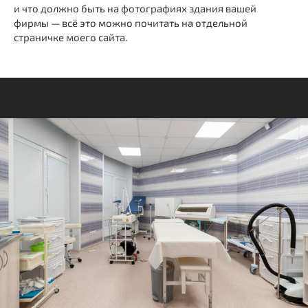
и что должно быть на фотографиях здания вашей
фирмы — всё это можно почитать на отдельной
страничке моего сайта.