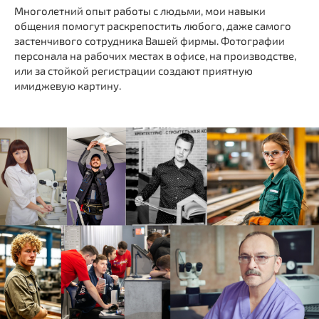
Многолетний опыт работы с людьми, мои навыки
общения помогут раскрепостить любого, даже самого
застенчивого сотрудника Вашей фирмы. Фотографии
персонала на рабочих местах в офисе, на производстве,
или за стойкой регистрации создают приятную
имиджевую картину.