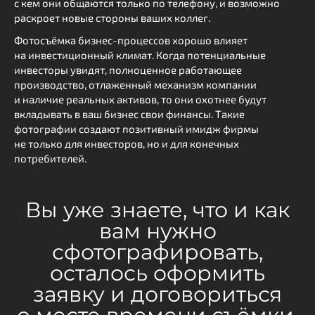
с кем они общаются только по телефону, и возможно
раскроет новые стороны ваших коллег.
Фотосъёмка бизнес-процессов хорошо влияет
на инвестиционный климат. Когда потенциальные
инвесторы увидят, полноценное работающее
производство, отлаженный механизм компании
и наличие реальных активов, то они охотнее будут
вкладывать в ваш бизнес свои финансы. Такие
фотографии создают позитивный имидж фирмы
не только для инвесторов, но и для конечных
потребителей.
Вы уже знаете, что и как
вам нужно
сфотографировать,
осталось оформить
заявку и договориться