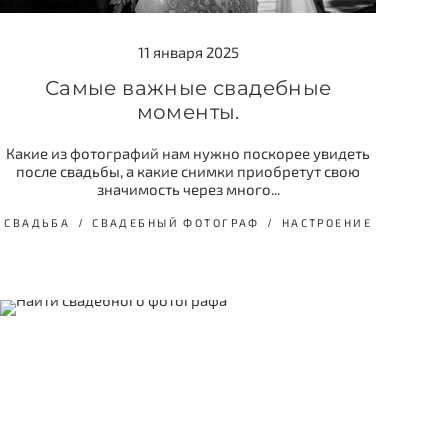
11 января 2025
Самые важные свадебные
моменты.
Какие из фотографий нам нужно поскорее увидеть
после свадьбы, а какие снимки приобретут свою
значимость через много...
СВАДЬБА
СВАДЕБНЫЙ ФОТОГРАФ
НАСТРОЕНИЕ