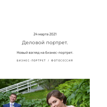
24 марта 2021
Деловой портрет.
Новый взгляд на бизнес-портрет.
БИЗНЕС-ПОРТРЕТ
ФОТОСЕССИЯ