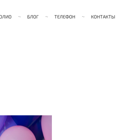
ОЛИО
БЛОГ
ТЕЛЕФОН
КОНТАКТЫ