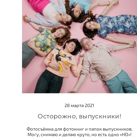
28 марта 2021
Осторожно, выпускники!
Фотосъёмка для фотокниг и папок выпускников.
Могу, снимаю и делаю круто, но есть одно «НО»!