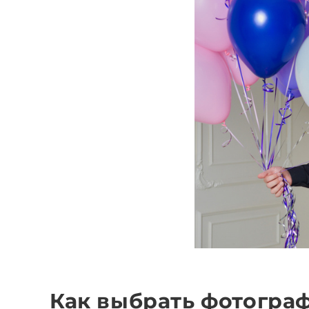
Как выбрать фотогра