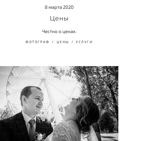
8 марта 2020
Цены
Честно о ценах.
ФОТОГРАФ
ЦЕНЫ
УСЛУГИ