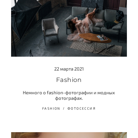
22 марта 2021
Fashion
Немного о fashion-фотографии и модных
фотографах.
FASHION
ФОТОСЕССИЯ