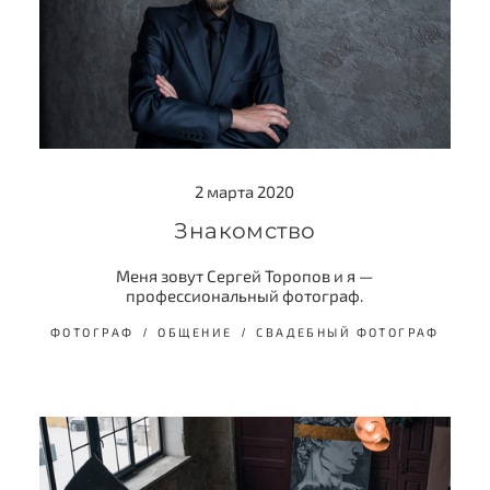
2 марта 2020
Знакомство
Меня зовут Сергей Торопов и я —
профессиональный фотограф.
ФОТОГРАФ
ОБЩЕНИЕ
СВАДЕБНЫЙ ФОТОГРАФ