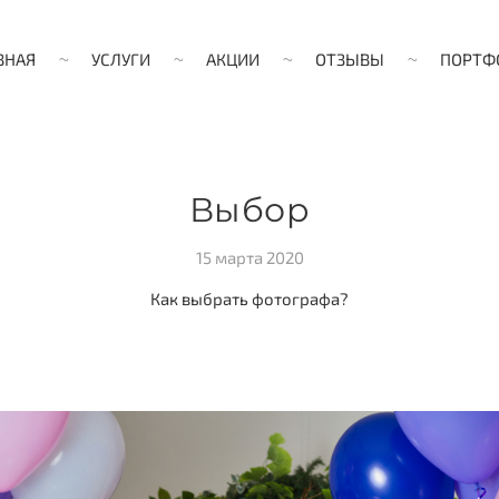
ВНАЯ
УСЛУГИ
АКЦИИ
ОТЗЫВЫ
ПОРТФ
Выбор
15 марта 2020
Как выбрать фотографа?