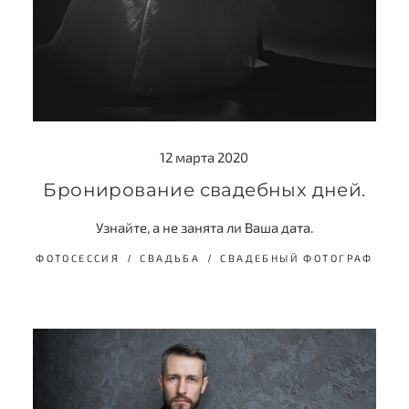
12 марта 2020
Бронирование свадебных дней.
Узнайте, а не занята ли Ваша дата.
ФОТОСЕССИЯ
СВАДЬБА
СВАДЕБНЫЙ ФОТОГРАФ