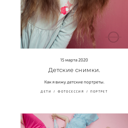
15 марта 2020
Детские снимки.
Как я вижу детские портреты.
ДЕТИ
ФОТОСЕССИЯ
ПОРТРЕТ